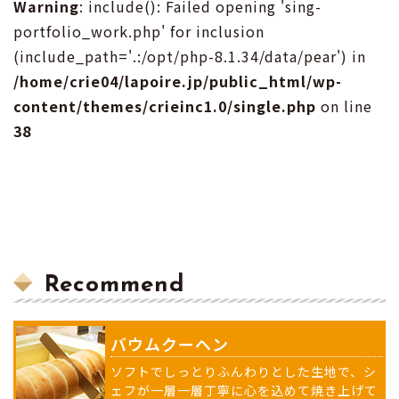
Warning
: include(): Failed opening 'sing-
portfolio_work.php' for inclusion
(include_path='.:/opt/php-8.1.34/data/pear') in
/home/crie04/lapoire.jp/public_html/wp-
content/themes/crieinc1.0/single.php
on line
38
Recommend
バウムクーヘン
ソフトでしっとりふんわりとした生地で、シ
ェフが一層一層丁寧に心を込めて焼き上げて