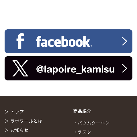
商品紹介
＞
トップ
＞
ラポワールとは
・
バウムクーヘン
＞
お知らせ
・
ラスク