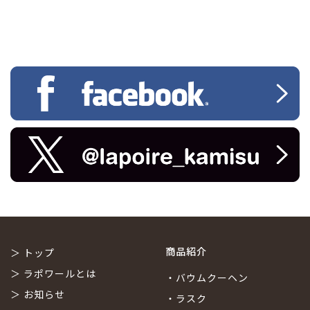
商品紹介
＞
トップ
＞
ラポワールとは
・
バウムクーヘン
＞
お知らせ
・
ラスク