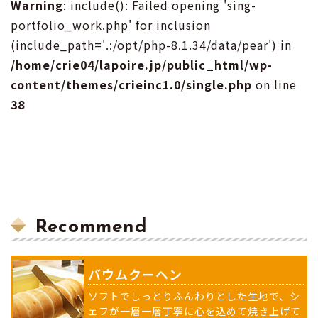
Warning
: include(): Failed opening 'sing-
portfolio_work.php' for inclusion
(include_path='.:/opt/php-8.1.34/data/pear') in
/home/crie04/lapoire.jp/public_html/wp-
content/themes/crieinc1.0/single.php
on line
38
Recommend
バウムクーヘン
ソフトでしっとりふんわりとした生地で、シ
ェフが一層一層丁寧に心を込めて焼き上げて