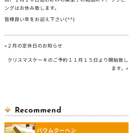
ングはお休み致します。
皆様良い年をお迎え下さい(^^)
«２月の定休日のお知らせ
クリスマスケーキのご予約１１月１５日より開始致し
ます。»
Recommend
バウムクーヘン