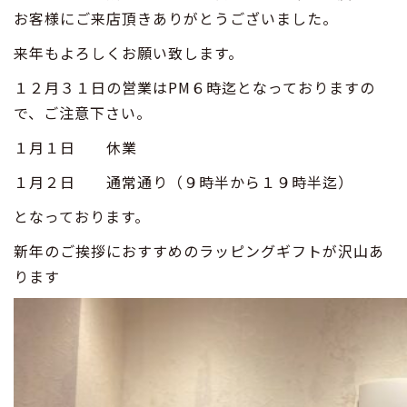
お客様にご来店頂きありがとうございました。
来年もよろしくお願い致します。
１２月３１日の営業はPM６時迄となっておりますの
で、ご注意下さい。
１月１日 休業
１月２日 通常通り（９時半から１９時半迄）
となっております。
新年のご挨拶におすすめのラッピングギフトが沢山あ
ります