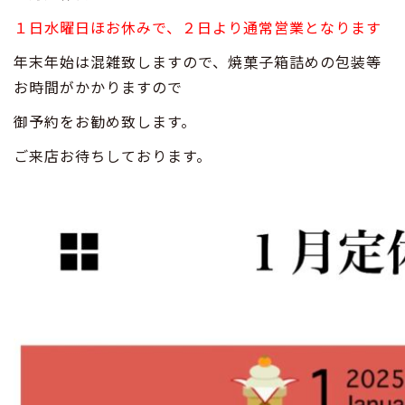
１日水曜日ほお休みで、２日より通常営業となります
年末年始は混雑致しますので、焼菓子箱詰めの包装等
お時間がかかりますので
御予約をお勧め致します。
ご来店お待ちしております。