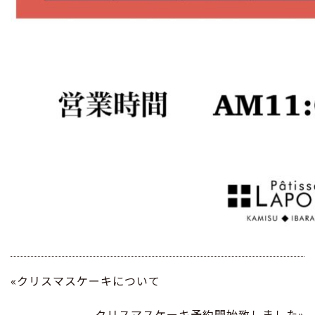
«クリスマスケーキについて
クリスマスケーキ予約開始致しました»