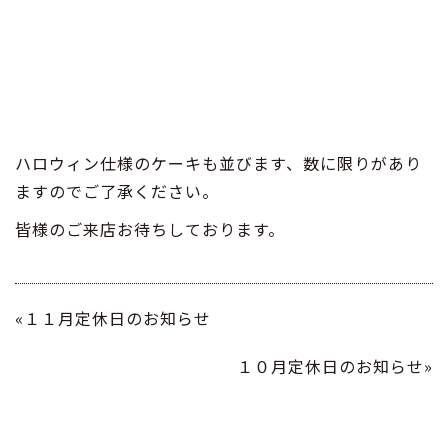
ハロウィン仕様のケーキも並びます、数に限りがあり
ますのでご了承ください。
皆様のご来店お待ちしております。
«１１月定休日のお知らせ
１０月定休日のお知らせ»