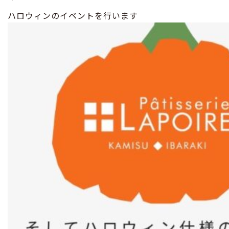
ハロウィンのイベントを行います