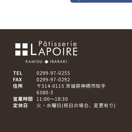
TEL
0299-97-0255
FAX
0299-97-0292
住所
〒314-0115 茨城県神栖市知手
6380-3
営業時間
11:00～18:30
定休日
火・水曜日(祝日の場合、変更有り)