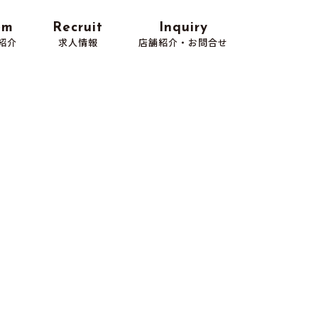
em
Recruit
Inquiry
紹介
求人情報
店舗紹介・お問合せ