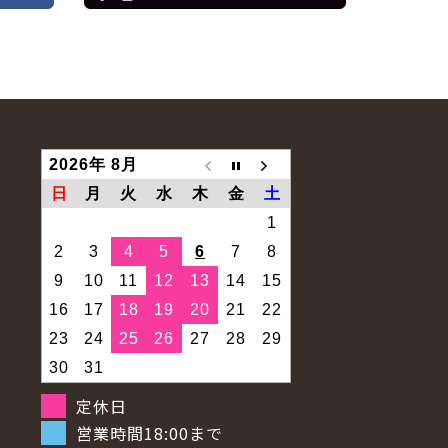
2026年 8月
日
月
火
水
木
金
土
1
2
3
4
5
6
7
8
9
10
11
12
13
14
15
16
17
18
19
20
21
22
23
24
25
26
27
28
29
30
31
定休日
営業時間18:00まで