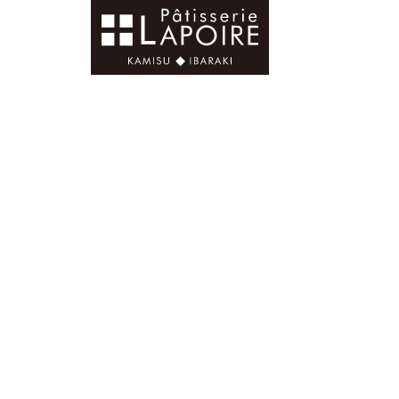
ラポワール