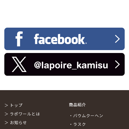
商品紹介
＞
トップ
＞
ラポワールとは
・
バウムクーヘン
＞
お知らせ
・
ラスク