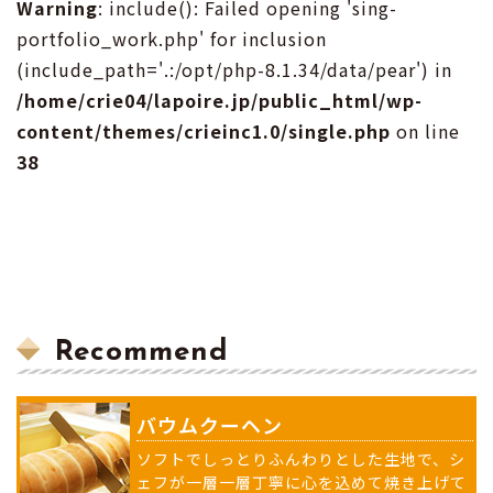
Warning
: include(): Failed opening 'sing-
portfolio_work.php' for inclusion
(include_path='.:/opt/php-8.1.34/data/pear') in
/home/crie04/lapoire.jp/public_html/wp-
content/themes/crieinc1.0/single.php
on line
38
Recommend
バウムクーヘン
ソフトでしっとりふんわりとした生地で、シ
ェフが一層一層丁寧に心を込めて焼き上げて